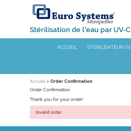
Stérilisation de l'eau par UV-C
ACCUEIL
STÉRILISATEUR UV
Accueil
»
Order Confirmation
Order Confirmation
Thank you for your order!
Invalid order